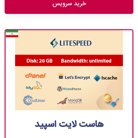
خرید سرویس
هاست لایت اسپید