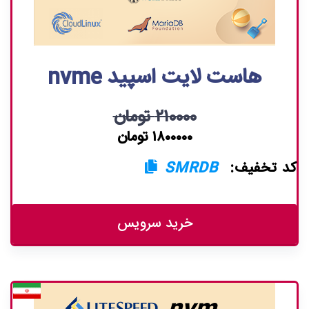
هاست لایت اسپید nvme
۲۱۰۰۰۰ تومان
۱۸۰۰۰۰۰ تومان
کد تخفیف:
SMRDB
خرید سرویس