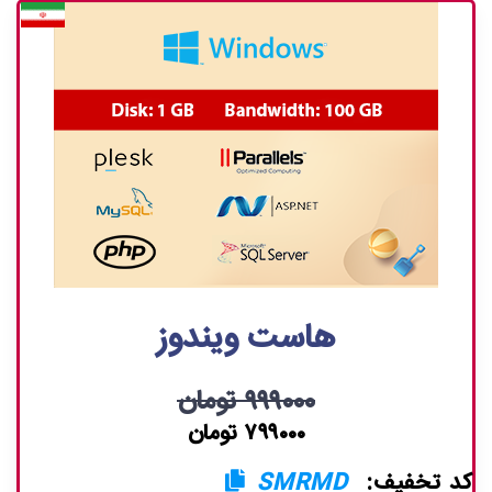
هاست ویندوز
۹۹۹۰۰۰ تومان
۷۹۹۰۰۰ تومان
کد تخفیف:
SMRMD