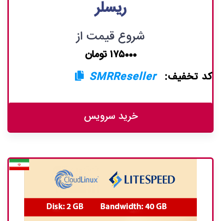
ریسلر
شروع قیمت از
۱۷۵۰۰۰ تومان
کد تخفیف:
SMRReseller
خرید سرویس