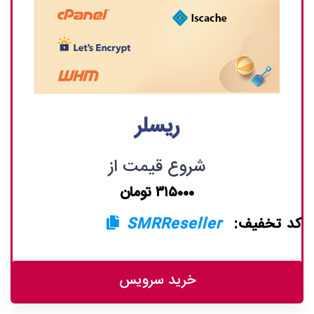
ریسلر
شروع قیمت از
۳۱۵۰۰۰ تومان
کد تخفیف:
SMRReseller
خرید سرویس