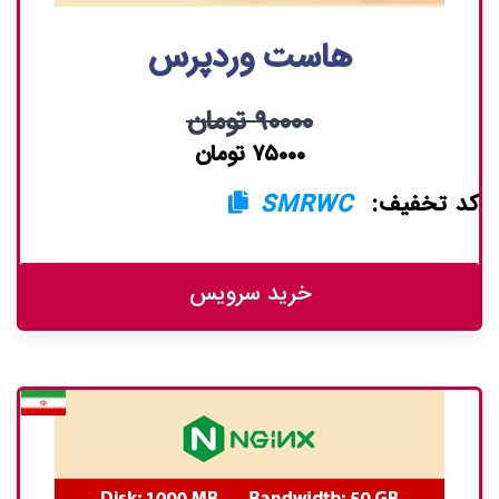
هاست وردپرس
۹۰۰۰۰ تومان
۷۵۰۰۰ تومان
کد تخفیف:
SMRWC
خرید سرویس