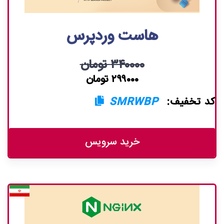
هاست وردپرس
۳۴۰۰۰۰ تومان
۲۹۹۰۰۰ تومان
کد تخفیف:
SMRWBP
خرید سرویس