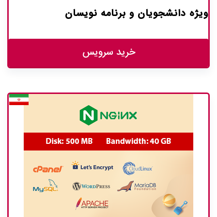
ویژه دانشجویان و برنامه نویسان
خرید سرویس