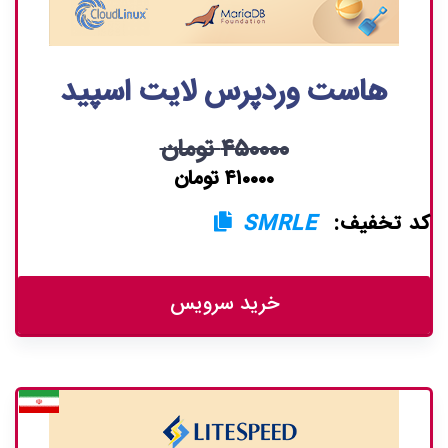
هاست وردپرس لایت اسپید
۴۵۰۰۰۰ تومان
۴۱۰۰۰۰ تومان
کد تخفیف:
SMRLE
خرید سرویس