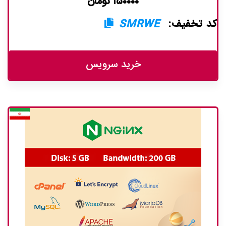
۱۵۰۰۰۰ تومان
کد تخفیف:
SMRWE
خرید سرویس