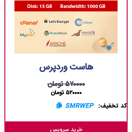
هاست وردپرس
۵۷۰۰۰۰ تومان
۵۲۰۰۰۰ تومان
کد تخفیف:
SMRWEP
خرید سرویس