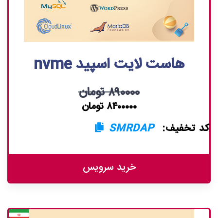
هاست لایت اسپید nvme
۸۹۰۰۰۰ تومان
۸۴۰۰۰۰۰ تومان
کد تخفیف:
SMRDAP
خرید سرویس