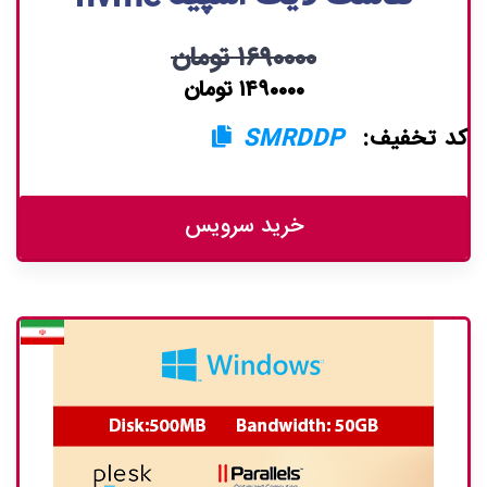
۱۶۹۰۰۰۰ تومان
۱۴۹۰۰۰۰ تومان
کد تخفیف:
SMRDDP
خرید سرویس