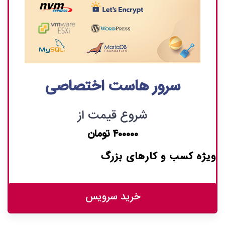
سرور هاست اختصاصی
شروع قیمت از
۴۰۰۰۰۰ تومان
ویژه کسب و کارهای بزرگ
خرید سرویس