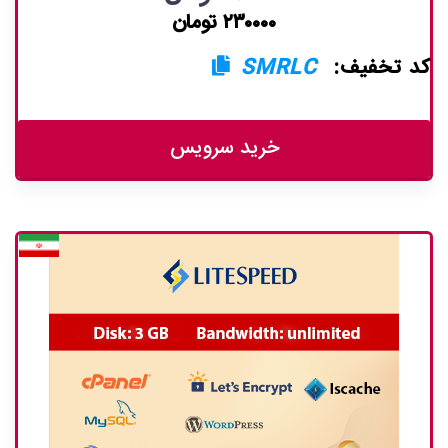
۲۳۰۰۰۰ تومان
کد تخفیف:
SMRLC
خرید سرویس