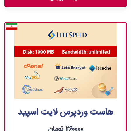
هاست وردپرس لایت اسپید
۲۶۰۰۰۰ تومان