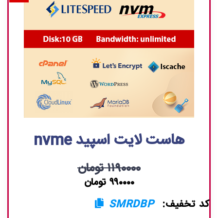
هاست لایت اسپید nvme
۱۱۹۰۰۰۰ تومان
۹۹۰۰۰۰ تومان
کد تخفیف:
SMRDBP