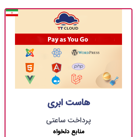
هاست ابری
پرداخت ساعتی
منابع دلخواه