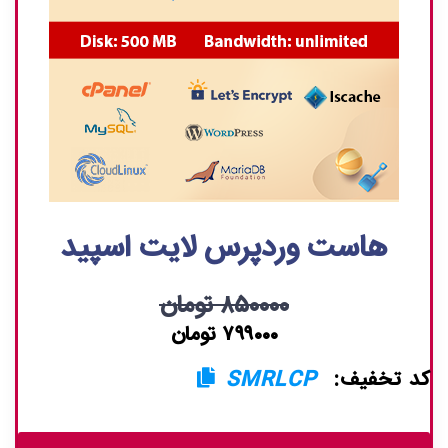
هاست وردپرس لایت اسپید
۸۵۰۰۰۰ تومان
۷۹۹۰۰۰ تومان
کد تخفیف:
SMRLCP