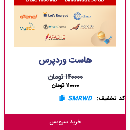
هاست وردپرس
۱۴۰۰۰۰ تومان
۱۱۰۰۰۰ تومان
کد تخفیف:
SMRWD
خرید سرویس