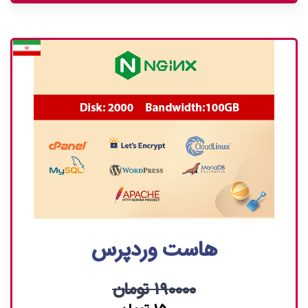
هاست وردپرس
۱۹۰۰۰۰ تومان