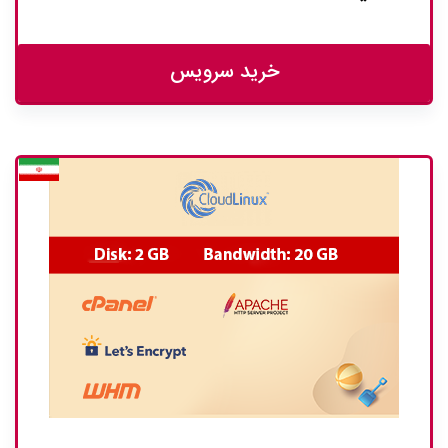
خرید سرویس