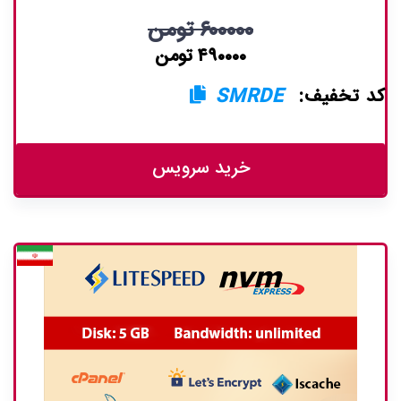
۶۰۰۰۰۰ تومن
۴۹۰۰۰۰ تومن
کد تخفیف:
SMRDE
خرید سرویس