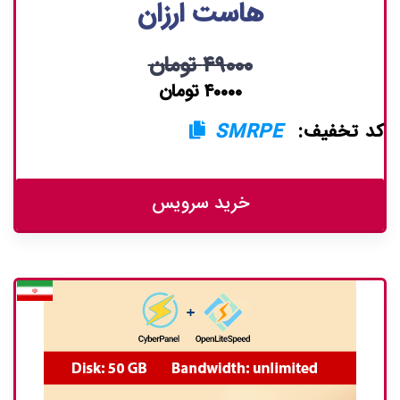
هاست ارزان
۴۹۰۰۰ تومان
۴۰۰۰۰ تومان
کد تخفیف:
SMRPE
خرید سرویس