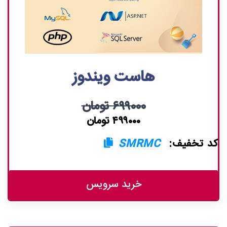
هاست ویندوز
۶۹۹۰۰۰ تومان
۴۹۹۰۰۰ تومان
کد تخفیف:
SMRMC
خرید سرویس