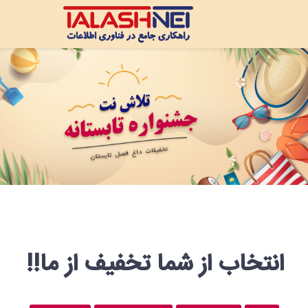
انتخاب از شما تخفیف از ما!!