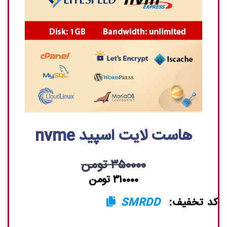
هاست لایت اسپید nvme
۳۵۰۰۰۰ تومن
۳۱۰۰۰۰ تومن
کد تخفیف:
SMRDD