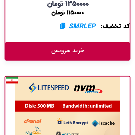
۱۳۵۰۰۰۰ تومان
۱۱۵۰۰۰۰ تومان
کد تخفیف:
SMRLEP
خرید سرویس